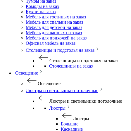
Тумбы на заказ
Комоды на заказ
Кухни на заказ
Мебель для гостиных на заказ
Мебель для спальни на заказ
Мебель для детской на заказ
Мебель для ванных на заказ
Мебель для прихожей на заказ
Офисная мебель на заказ
Столешницы и подстолья на заказ
Столешницы и подстолья на заказ
Столешницы на заказ
Освещение
Освещение
Люстры и светильники потолочные
Люстры и светильники потолочные
Люстры
Люстры
Большие
Каскадные