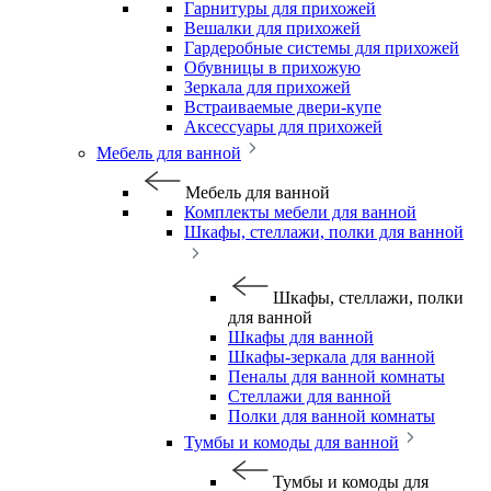
Гарнитуры для прихожей
Вешалки для прихожей
Гардеробные системы для прихожей
Обувницы в прихожую
Зеркала для прихожей
Встраиваемые двери-купе
Аксессуары для прихожей
Мебель для ванной
Мебель для ванной
Комплекты мебели для ванной
Шкафы, стеллажи, полки для ванной
Шкафы, стеллажи, полки
для ванной
Шкафы для ванной
Шкафы-зеркала для ванной
Пеналы для ванной комнаты
Стеллажи для ванной
Полки для ванной комнаты
Тумбы и комоды для ванной
Тумбы и комоды для