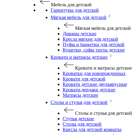
Мебель для детской
Гарнитуры для детской
Мягкая мебель для детской
Мягкая мебель для детской
Диваны детские
Кресла мягкие для детской
Пуфы и банкетки для детской
Кушетки, софы тахты детские
Кровати и матрасы детские
Кровати и матрасы детские
Кроватки для новорожденных
Кровати для детской
Кровати детские двухъярусные
Кровати-чердаки детские
Матрасы детские
Столы и стулья для детской
Столы и стулья для детской
Стулья детские
Столы для детской
Кресла для детской комнаты