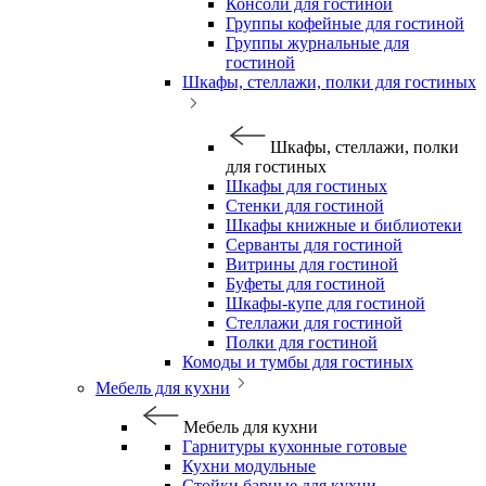
Консоли для гостиной
Группы кофейные для гостиной
Группы журнальные для
гостиной
Шкафы, стеллажи, полки для гостиных
Шкафы, стеллажи, полки
для гостиных
Шкафы для гостиных
Стенки для гостиной
Шкафы книжные и библиотеки
Серванты для гостиной
Витрины для гостиной
Буфеты для гостиной
Шкафы-купе для гостиной
Стеллажи для гостиной
Полки для гостиной
Комоды и тумбы для гостиных
Мебель для кухни
Мебель для кухни
Гарнитуры кухонные готовые
Кухни модульные
Стойки барные для кухни