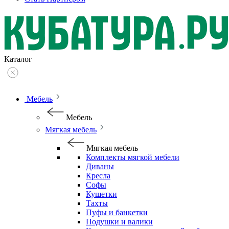
Каталог
Мебель
Мебель
Мягкая мебель
Мягкая мебель
Комплекты мягкой мебели
Диваны
Кресла
Софы
Кушетки
Тахты
Пуфы и банкетки
Подушки и валики