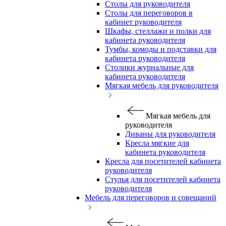
Столы для руководителя
Столы для переговоров в
кабинет руководителя
Шкафы, стеллажи и полки для
кабинета руководителя
Тумбы, комоды и подставки для
кабинета руководителя
Столики журнальные для
кабинета руководителя
Мягкая мебель для руководителя
Мягкая мебель для
руководителя
Диваны для руководителя
Кресла мягкие для
кабинета руководителя
Кресла для посетителей кабинета
руководителя
Стулья для посетителей кабинета
руководителя
Мебель для переговоров и совещаний