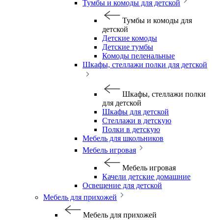
Тумбы и комоды для детской
Тумбы и комоды для
детской
Детские комоды
Детские тумбы
Комоды пеленальные
Шкафы, стеллажи полки для детской
Шкафы, стеллажи полки
для детской
Шкафы для детской
Стеллажи в детскую
Полки в детскую
Мебель для школьников
Мебель игровая
Мебель игровая
Качели детские домашние
Освещение для детской
Мебель для прихожей
Мебель для прихожей