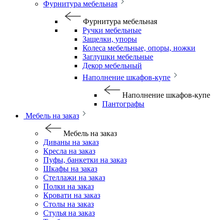
Фурнитура мебельная
Фурнитура мебельная
Ручки мебельные
Защелки, упоры
Колеса мебельные, опоры, ножки
Заглушки мебельные
Декор мебельный
Наполнение шкафов-купе
Наполнение шкафов-купе
Пантографы
Мебель на заказ
Мебель на заказ
Диваны на заказ
Кресла на заказ
Пуфы, банкетки на заказ
Шкафы на заказ
Стеллажи на заказ
Полки на заказ
Кровати на заказ
Столы на заказ
Стулья на заказ