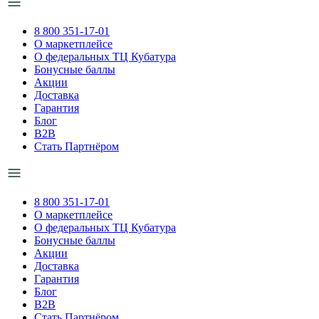
8 800 351-17-01
О маркетплейсе
О федеральных ТЦ Кубатура
Бонусные баллы
Акции
Доставка
Гарантия
Блог
B2B
Стать Партнёром
8 800 351-17-01
О маркетплейсе
О федеральных ТЦ Кубатура
Бонусные баллы
Акции
Доставка
Гарантия
Блог
B2B
Стать Партнёром