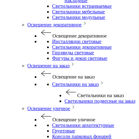
накладные
Светильники встраиваемые
Светильники мебельные
Светильники модульные
Освещение декоративное
Освещение декоративное
Инсталляции световые
Светильники декоративные
Гирлянды световые
Фигуры и декор световые
Освещение на заказ
Освещение на заказ
Светильники на заказ
Светильники на заказ
Светильники подвесные на заказ
Освещение уличное
Освещение уличное
Светильники архитектурные
Грунтовые
Консоли парковых фонарей