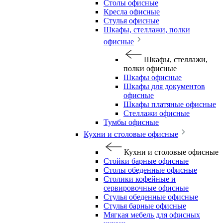
Столы офисные
Кресла офисные
Стулья офисные
Шкафы, стеллажи, полки
офисные
Шкафы, стеллажи,
полки офисные
Шкафы офисные
Шкафы для документов
офисные
Шкафы платяные офисные
Стеллажи офисные
Тумбы офисные
Кухни и столовые офисные
Кухни и столовые офисные
Стойки барные офисные
Столы обеденные офисные
Столики кофейные и
сервировочные офисные
Стулья обеденные офисные
Стулья барные офисные
Мягкая мебель для офисных