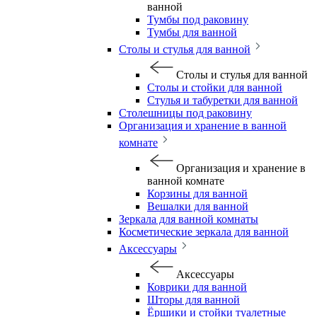
ванной
Тумбы под раковину
Тумбы для ванной
Столы и стулья для ванной
Столы и стулья для ванной
Столы и стойки для ванной
Стулья и табуретки для ванной
Столешницы под раковину
Организация и хранение в ванной
комнате
Организация и хранение в
ванной комнате
Корзины для ванной
Вешалки для ванной
Зеркала для ванной комнаты
Косметические зеркала для ванной
Аксессуары
Аксессуары
Коврики для ванной
Шторы для ванной
Ёршики и стойки туалетные