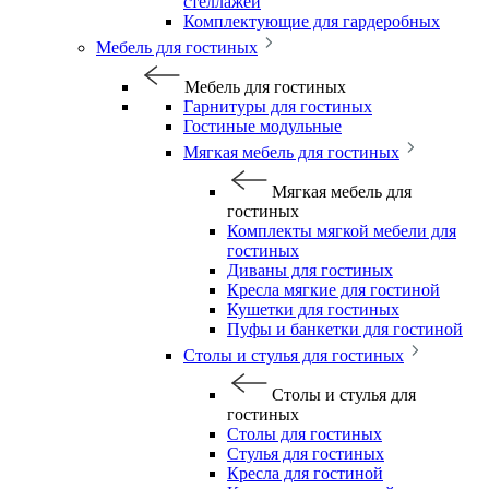
стеллажей
Комплектующие для гардеробных
Мебель для гостиных
Мебель для гостиных
Гарнитуры для гостиных
Гостиные модульные
Мягкая мебель для гостиных
Мягкая мебель для
гостиных
Комплекты мягкой мебели для
гостиных
Диваны для гостиных
Кресла мягкие для гостиной
Кушетки для гостиных
Пуфы и банкетки для гостиной
Столы и стулья для гостиных
Столы и стулья для
гостиных
Столы для гостиных
Стулья для гостиных
Кресла для гостиной