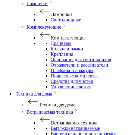
Лампочки
Лампочки
Светодиодные
Комплектующие
Комплектующие
Драйверы
Кольца и рамки
Крепления
Основания для светильников
Отражатели и рассеиватели
Плафоны и абажуры
Подвесные комплекты
Средства для чистки
Управление светом
Техника для дома
Техника для дома
Встраиваемая техника
Встраиваемая техника
Вытяжки встраиваемые
Варочные панели встраиваемые