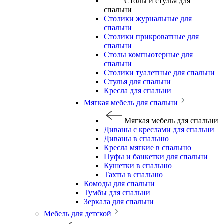
Столы и стулья для
спальни
Столики журнальные для
спальни
Столики прикроватные для
спальни
Столы компьютерные для
спальни
Столики туалетные для спальни
Стулья для спальни
Кресла для спальни
Мягкая мебель для спальни
Мягкая мебель для спальни
Диваны с креслами для спальни
Диваны в спальню
Кресла мягкие в спальню
Пуфы и банкетки для спальни
Кушетки в спальню
Тахты в спальню
Комоды для спальни
Тумбы для спальни
Зеркала для спальни
Мебель для детской