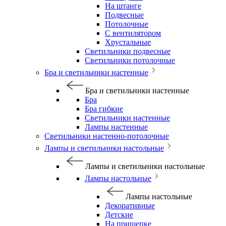
На штанге
Подвесные
Потолочные
С вентилятором
Хрустальные
Светильники подвесные
Светильники потолочные
Бра и светильники настенные
Бра и светильники настенные
Бра
Бра гибкие
Светильники настенные
Лампы настенные
Светильники настенно-потолочные
Лампы и светильники настольные
Лампы и светильники настольные
Лампы настольные
Лампы настольные
Декоративные
Детские
На прищепке