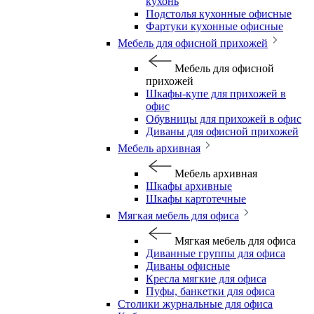
кухонь
Подстолья кухонные офисные
Фартуки кухонные офисные
Мебель для офисной прихожей
Мебель для офисной
прихожей
Шкафы-купе для прихожей в
офис
Обувницы для прихожей в офис
Диваны для офисной прихожей
Мебель архивная
Мебель архивная
Шкафы архивные
Шкафы картотечные
Мягкая мебель для офиса
Мягкая мебель для офиса
Диванные группы для офиса
Диваны офисные
Кресла мягкие для офиса
Пуфы, банкетки для офиса
Столики журнальные для офиса