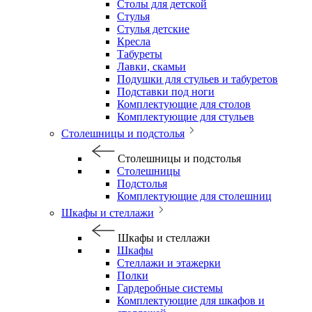
Столы для детской
Стулья
Стулья детские
Кресла
Табуреты
Лавки, скамьи
Подушки для стульев и табуретов
Подставки под ноги
Комплектующие для столов
Комплектующие для стульев
Столешницы и подстолья
Столешницы и подстолья
Столешницы
Подстолья
Комплектующие для столешниц
Шкафы и стеллажи
Шкафы и стеллажи
Шкафы
Стеллажи и этажерки
Полки
Гардеробные системы
Комплектующие для шкафов и