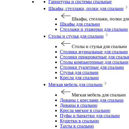
Гарнитуры и системы спальные
Шкафы, стеллажи, полки для спальни
Шкафы, стеллажи, полки дл
Шкафы для спальни
Стеллажи и этажерки для спальни
Столы и стулья для спальни
Столы и стулья для спальни
Столики журнальные для спальни
Столики прикроватные для спаль
Столы компьютерные для спальни
Столики туалетные для спальни
Стулья для спальни
Кресла для спальни
Мягкая мебель для спальни
Мягкая мебель для спальни
Диваны с креслами для спальни
Диваны в спальню
Кресла мягкие в спальню
Пуфы и банкетки для спальни
Кушетки в спальню
Тахты в спальню