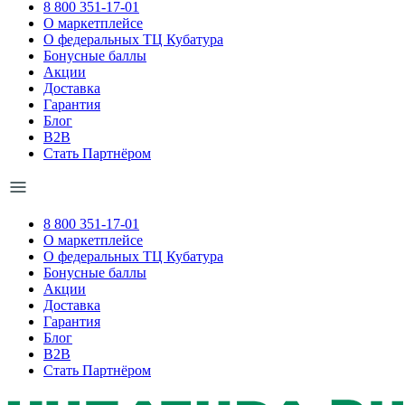
8 800 351-17-01
О маркетплейсе
О федеральных ТЦ Кубатура
Бонусные баллы
Акции
Доставка
Гарантия
Блог
B2B
Стать Партнёром
8 800 351-17-01
О маркетплейсе
О федеральных ТЦ Кубатура
Бонусные баллы
Акции
Доставка
Гарантия
Блог
B2B
Стать Партнёром