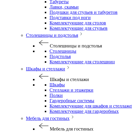
Табуреты
Лавки, скамьи
Подушки для стульев и табуретов
Подставки под ноги
Комплектующие для столов
Комплектующие для стульев
Столешницы и подстолья
Столешницы и подстолья
Столешницы
Подстолья
Комплектующие для столешниц
Шкафы и стеллажи
Шкафы и стеллажи
Шкафы
Стеллажи и этажерки
Полки
Гардеробные системы
Комплектующие для шкафов и стеллаже
Комплектующие для гардеробных
Мебель для гостиных
Мебель для гостиных