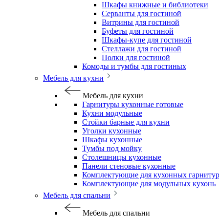
Шкафы книжные и библиотеки
Серванты для гостиной
Витрины для гостиной
Буфеты для гостиной
Шкафы-купе для гостиной
Стеллажи для гостиной
Полки для гостиной
Комоды и тумбы для гостиных
Мебель для кухни
Мебель для кухни
Гарнитуры кухонные готовые
Кухни модульные
Стойки барные для кухни
Уголки кухонные
Шкафы кухонные
Тумбы под мойку
Столешницы кухонные
Панели стеновые кухонные
Комплектующие для кухонных гарниту
Комплектующие для модульных кухонь
Мебель для спальни
Мебель для спальни