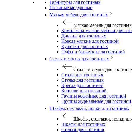
Гарнитуры для гостиных
Гостиные модульные
Мягкая мебель для гостиных
Мягкая мебель для гостиных
Комплекты мягкой мебели для го
Диваны для гостиных
Кресла мягкие для гостиной
Кушетки для гостиных
Пуфы и банкетки для гостиной
Столы и стулья для гостиных
Столы и стулья для гостины
Столы для гостиных
Стулья для гостиных
Кресла для гостиной
Консоли для гостиной
Группы кофейные для гостиной
Группы журнальные для гостиной
Шкафы, стеллажи, полки для гостиных
Шкафы, стеллажи, полки дл
Шкафы для гостиных
Стенки для гостиной