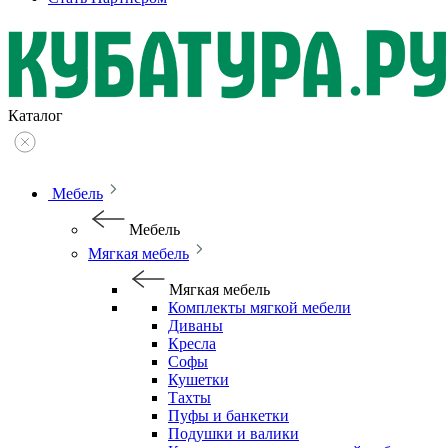
Каталог
Мебель
Мебель
Мягкая мебель
Мягкая мебель
Комплекты мягкой мебели
Диваны
Кресла
Софы
Кушетки
Тахты
Пуфы и банкетки
Подушки и валики