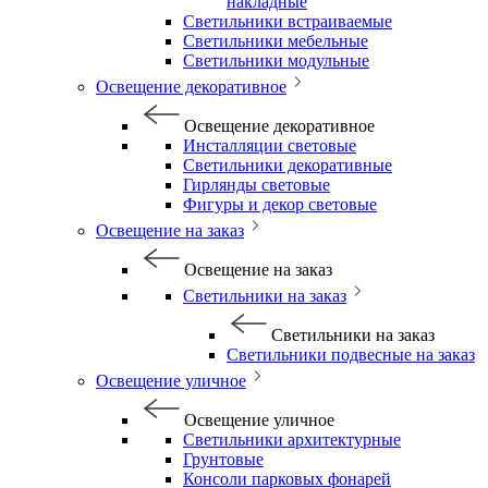
накладные
Светильники встраиваемые
Светильники мебельные
Светильники модульные
Освещение декоративное
Освещение декоративное
Инсталляции световые
Светильники декоративные
Гирлянды световые
Фигуры и декор световые
Освещение на заказ
Освещение на заказ
Светильники на заказ
Светильники на заказ
Светильники подвесные на заказ
Освещение уличное
Освещение уличное
Светильники архитектурные
Грунтовые
Консоли парковых фонарей