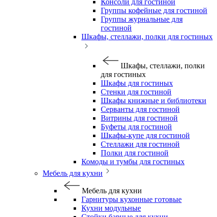
Консоли для гостиной
Группы кофейные для гостиной
Группы журнальные для
гостиной
Шкафы, стеллажи, полки для гостиных
Шкафы, стеллажи, полки
для гостиных
Шкафы для гостиных
Стенки для гостиной
Шкафы книжные и библиотеки
Серванты для гостиной
Витрины для гостиной
Буфеты для гостиной
Шкафы-купе для гостиной
Стеллажи для гостиной
Полки для гостиной
Комоды и тумбы для гостиных
Мебель для кухни
Мебель для кухни
Гарнитуры кухонные готовые
Кухни модульные
Стойки барные для кухни