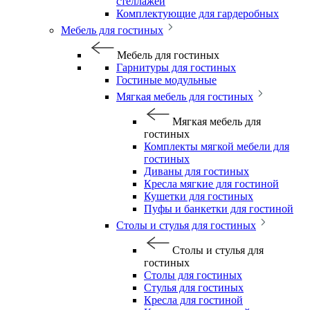
стеллажей
Комплектующие для гардеробных
Мебель для гостиных
Мебель для гостиных
Гарнитуры для гостиных
Гостиные модульные
Мягкая мебель для гостиных
Мягкая мебель для
гостиных
Комплекты мягкой мебели для
гостиных
Диваны для гостиных
Кресла мягкие для гостиной
Кушетки для гостиных
Пуфы и банкетки для гостиной
Столы и стулья для гостиных
Столы и стулья для
гостиных
Столы для гостиных
Стулья для гостиных
Кресла для гостиной