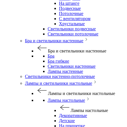
На штанге
Подвесные
Потолочные
С вентилятором
Хрустальные
Светильники подвесные
Светильники потолочные
Бра и светильники настенные
Бра и светильники настенные
Бра
Бра гибкие
Светильники настенные
Лампы настенные
Светильники настенно-потолочные
Лампы и светильники настольные
Лампы и светильники настольные
Лампы настольные
Лампы настольные
Декоративные
Детские
На прищепке