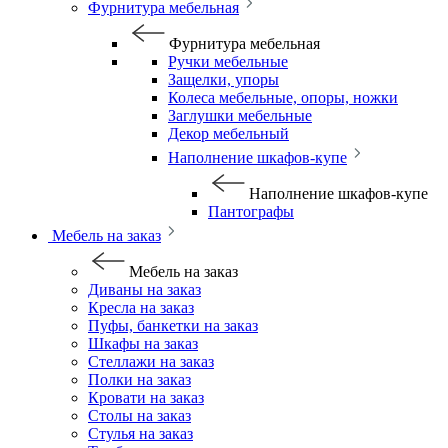
Фурнитура мебельная
Фурнитура мебельная
Ручки мебельные
Защелки, упоры
Колеса мебельные, опоры, ножки
Заглушки мебельные
Декор мебельный
Наполнение шкафов-купе
Наполнение шкафов-купе
Пантографы
Мебель на заказ
Мебель на заказ
Диваны на заказ
Кресла на заказ
Пуфы, банкетки на заказ
Шкафы на заказ
Стеллажи на заказ
Полки на заказ
Кровати на заказ
Столы на заказ
Стулья на заказ