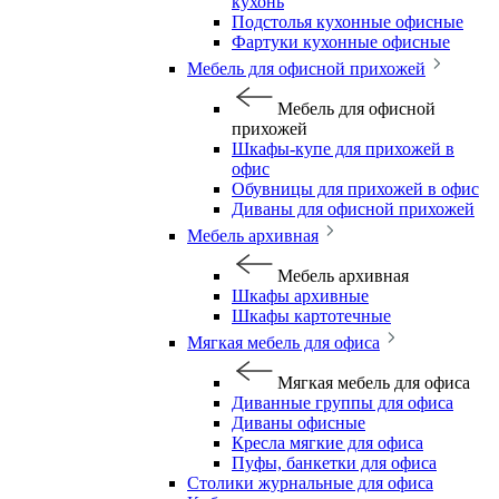
кухонь
Подстолья кухонные офисные
Фартуки кухонные офисные
Мебель для офисной прихожей
Мебель для офисной
прихожей
Шкафы-купе для прихожей в
офис
Обувницы для прихожей в офис
Диваны для офисной прихожей
Мебель архивная
Мебель архивная
Шкафы архивные
Шкафы картотечные
Мягкая мебель для офиса
Мягкая мебель для офиса
Диванные группы для офиса
Диваны офисные
Кресла мягкие для офиса
Пуфы, банкетки для офиса
Столики журнальные для офиса