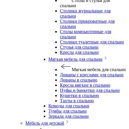
Столы и стулья для
спальни
Столики журнальные для
спальни
Столики прикроватные для
спальни
Столы компьютерные для
спальни
Столики туалетные для спальни
Стулья для спальни
Кресла для спальни
Мягкая мебель для спальни
Мягкая мебель для спальни
Диваны с креслами для спальни
Диваны в спальню
Кресла мягкие в спальню
Пуфы и банкетки для спальни
Кушетки в спальню
Тахты в спальню
Комоды для спальни
Тумбы для спальни
Зеркала для спальни
Мебель для детской