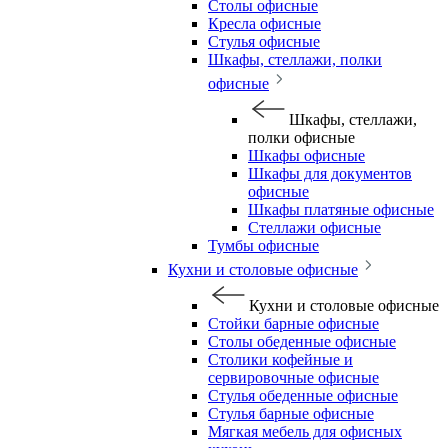
Столы офисные
Кресла офисные
Стулья офисные
Шкафы, стеллажи, полки
офисные
Шкафы, стеллажи,
полки офисные
Шкафы офисные
Шкафы для документов
офисные
Шкафы платяные офисные
Стеллажи офисные
Тумбы офисные
Кухни и столовые офисные
Кухни и столовые офисные
Стойки барные офисные
Столы обеденные офисные
Столики кофейные и
сервировочные офисные
Стулья обеденные офисные
Стулья барные офисные
Мягкая мебель для офисных