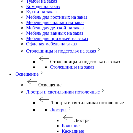
Тумбы на заказ
Комоды на заказ
Кухни на заказ
Мебель для гостиных на заказ
Мебель для спальни на заказ
Мебель для детской на заказ
Мебель для ванных на заказ
Мебель для прихожей на заказ
Офисная мебель на заказ
Столешницы и подстолья на заказ
Столешницы и подстолья на заказ
Столешницы на заказ
Освещение
Освещение
Люстры и светильники потолочные
Люстры и светильники потолочные
Люстры
Люстры
Большие
Каскадные