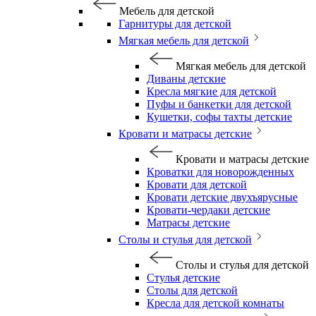
Мебель для детской
Гарнитуры для детской
Мягкая мебель для детской
Мягкая мебель для детской
Диваны детские
Кресла мягкие для детской
Пуфы и банкетки для детской
Кушетки, софы тахты детские
Кровати и матрасы детские
Кровати и матрасы детские
Кроватки для новорожденных
Кровати для детской
Кровати детские двухъярусные
Кровати-чердаки детские
Матрасы детские
Столы и стулья для детской
Столы и стулья для детской
Стулья детские
Столы для детской
Кресла для детской комнаты