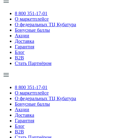
8 800 351-17-01
О маркетплейсе
О федеральных ТЦ Кубатура
Бонусные баллы
Акции
Доставка
Гарантия
Блог
B2B
Стать Партнёром
8 800 351-17-01
О маркетплейсе
О федеральных ТЦ Кубатура
Бонусные баллы
Акции
Доставка
Гарантия
Блог
B2B
Стать Партнёром