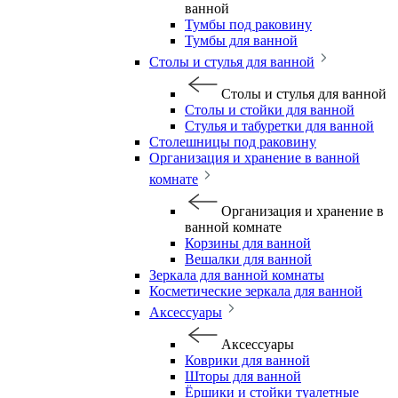
ванной
Тумбы под раковину
Тумбы для ванной
Столы и стулья для ванной
Столы и стулья для ванной
Столы и стойки для ванной
Стулья и табуретки для ванной
Столешницы под раковину
Организация и хранение в ванной
комнате
Организация и хранение в
ванной комнате
Корзины для ванной
Вешалки для ванной
Зеркала для ванной комнаты
Косметические зеркала для ванной
Аксессуары
Аксессуары
Коврики для ванной
Шторы для ванной
Ёршики и стойки туалетные