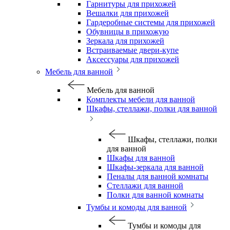
Гарнитуры для прихожей
Вешалки для прихожей
Гардеробные системы для прихожей
Обувницы в прихожую
Зеркала для прихожей
Встраиваемые двери-купе
Аксессуары для прихожей
Мебель для ванной
Мебель для ванной
Комплекты мебели для ванной
Шкафы, стеллажи, полки для ванной
Шкафы, стеллажи, полки
для ванной
Шкафы для ванной
Шкафы-зеркала для ванной
Пеналы для ванной комнаты
Стеллажи для ванной
Полки для ванной комнаты
Тумбы и комоды для ванной
Тумбы и комоды для