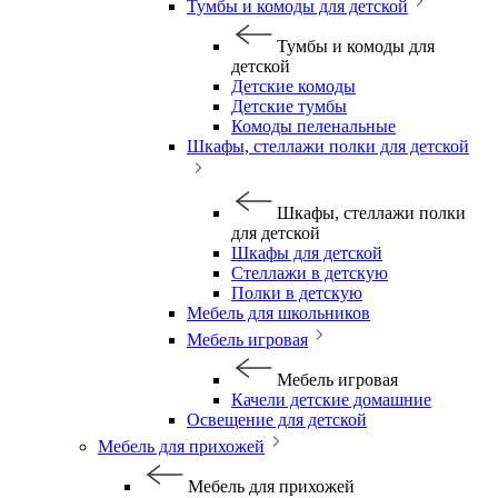
Тумбы и комоды для детской
Тумбы и комоды для
детской
Детские комоды
Детские тумбы
Комоды пеленальные
Шкафы, стеллажи полки для детской
Шкафы, стеллажи полки
для детской
Шкафы для детской
Стеллажи в детскую
Полки в детскую
Мебель для школьников
Мебель игровая
Мебель игровая
Качели детские домашние
Освещение для детской
Мебель для прихожей
Мебель для прихожей