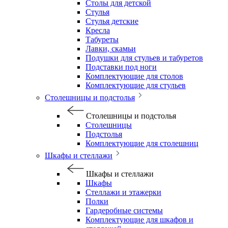
Столы для детской
Стулья
Стулья детские
Кресла
Табуреты
Лавки, скамьи
Подушки для стульев и табуретов
Подставки под ноги
Комплектующие для столов
Комплектующие для стульев
Столешницы и подстолья
Столешницы и подстолья
Столешницы
Подстолья
Комплектующие для столешниц
Шкафы и стеллажи
Шкафы и стеллажи
Шкафы
Стеллажи и этажерки
Полки
Гардеробные системы
Комплектующие для шкафов и