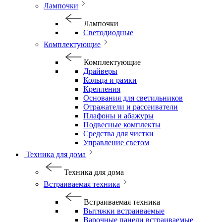
Лампочки
Лампочки
Светодиодные
Комплектующие
Комплектующие
Драйверы
Кольца и рамки
Крепления
Основания для светильников
Отражатели и рассеиватели
Плафоны и абажуры
Подвесные комплекты
Средства для чистки
Управление светом
Техника для дома
Техника для дома
Встраиваемая техника
Встраиваемая техника
Вытяжки встраиваемые
Варочные панели встраиваемые