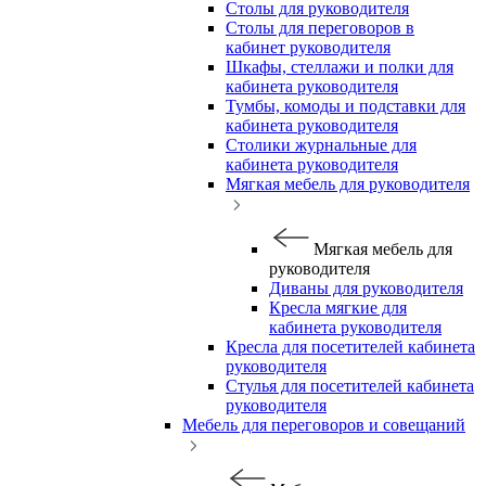
Столы для руководителя
Столы для переговоров в
кабинет руководителя
Шкафы, стеллажи и полки для
кабинета руководителя
Тумбы, комоды и подставки для
кабинета руководителя
Столики журнальные для
кабинета руководителя
Мягкая мебель для руководителя
Мягкая мебель для
руководителя
Диваны для руководителя
Кресла мягкие для
кабинета руководителя
Кресла для посетителей кабинета
руководителя
Стулья для посетителей кабинета
руководителя
Мебель для переговоров и совещаний