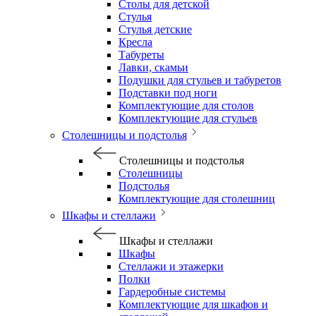
Столы для детской
Стулья
Стулья детские
Кресла
Табуреты
Лавки, скамьи
Подушки для стульев и табуретов
Подставки под ноги
Комплектующие для столов
Комплектующие для стульев
Столешницы и подстолья
Столешницы и подстолья
Столешницы
Подстолья
Комплектующие для столешниц
Шкафы и стеллажи
Шкафы и стеллажи
Шкафы
Стеллажи и этажерки
Полки
Гардеробные системы
Комплектующие для шкафов и