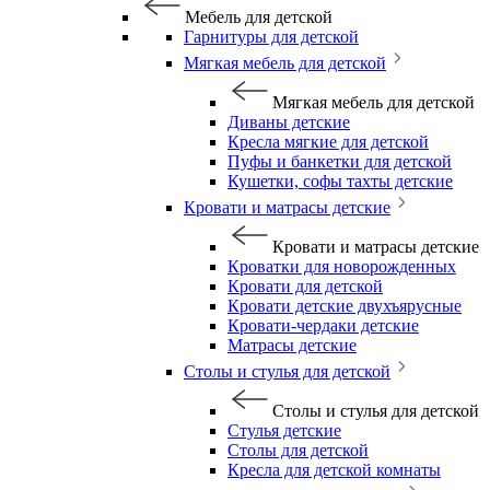
Мебель для детской
Гарнитуры для детской
Мягкая мебель для детской
Мягкая мебель для детской
Диваны детские
Кресла мягкие для детской
Пуфы и банкетки для детской
Кушетки, софы тахты детские
Кровати и матрасы детские
Кровати и матрасы детские
Кроватки для новорожденных
Кровати для детской
Кровати детские двухъярусные
Кровати-чердаки детские
Матрасы детские
Столы и стулья для детской
Столы и стулья для детской
Стулья детские
Столы для детской
Кресла для детской комнаты