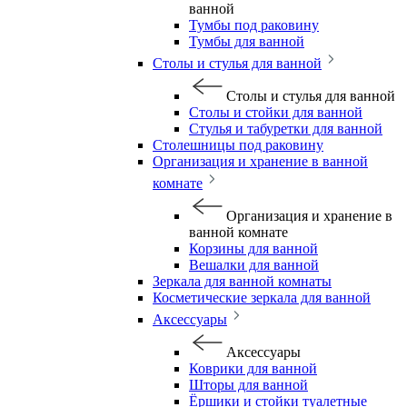
ванной
Тумбы под раковину
Тумбы для ванной
Столы и стулья для ванной
Столы и стулья для ванной
Столы и стойки для ванной
Стулья и табуретки для ванной
Столешницы под раковину
Организация и хранение в ванной
комнате
Организация и хранение в
ванной комнате
Корзины для ванной
Вешалки для ванной
Зеркала для ванной комнаты
Косметические зеркала для ванной
Аксессуары
Аксессуары
Коврики для ванной
Шторы для ванной
Ёршики и стойки туалетные