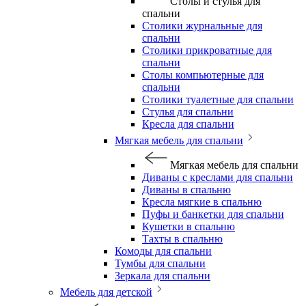
Столы и стулья для
спальни
Столики журнальные для
спальни
Столики прикроватные для
спальни
Столы компьютерные для
спальни
Столики туалетные для спальни
Стулья для спальни
Кресла для спальни
Мягкая мебель для спальни
Мягкая мебель для спальни
Диваны с креслами для спальни
Диваны в спальню
Кресла мягкие в спальню
Пуфы и банкетки для спальни
Кушетки в спальню
Тахты в спальню
Комоды для спальни
Тумбы для спальни
Зеркала для спальни
Мебель для детской