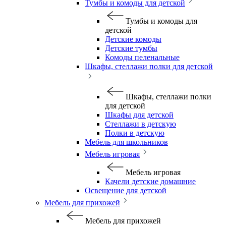
Тумбы и комоды для детской
Тумбы и комоды для
детской
Детские комоды
Детские тумбы
Комоды пеленальные
Шкафы, стеллажи полки для детской
Шкафы, стеллажи полки
для детской
Шкафы для детской
Стеллажи в детскую
Полки в детскую
Мебель для школьников
Мебель игровая
Мебель игровая
Качели детские домашние
Освещение для детской
Мебель для прихожей
Мебель для прихожей