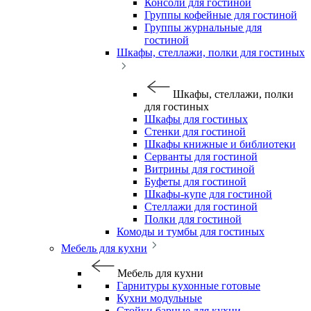
Консоли для гостиной
Группы кофейные для гостиной
Группы журнальные для
гостиной
Шкафы, стеллажи, полки для гостиных
Шкафы, стеллажи, полки
для гостиных
Шкафы для гостиных
Стенки для гостиной
Шкафы книжные и библиотеки
Серванты для гостиной
Витрины для гостиной
Буфеты для гостиной
Шкафы-купе для гостиной
Стеллажи для гостиной
Полки для гостиной
Комоды и тумбы для гостиных
Мебель для кухни
Мебель для кухни
Гарнитуры кухонные готовые
Кухни модульные
Стойки барные для кухни