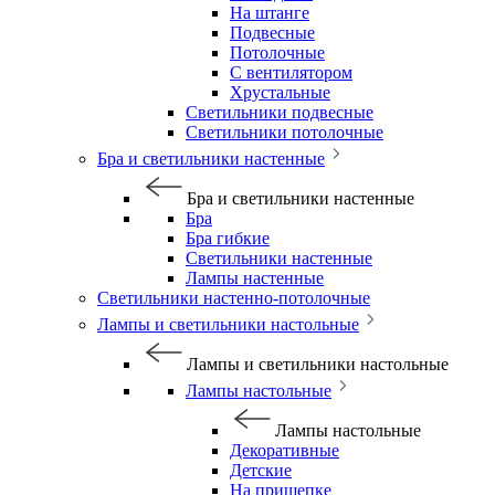
На штанге
Подвесные
Потолочные
С вентилятором
Хрустальные
Светильники подвесные
Светильники потолочные
Бра и светильники настенные
Бра и светильники настенные
Бра
Бра гибкие
Светильники настенные
Лампы настенные
Светильники настенно-потолочные
Лампы и светильники настольные
Лампы и светильники настольные
Лампы настольные
Лампы настольные
Декоративные
Детские
На прищепке