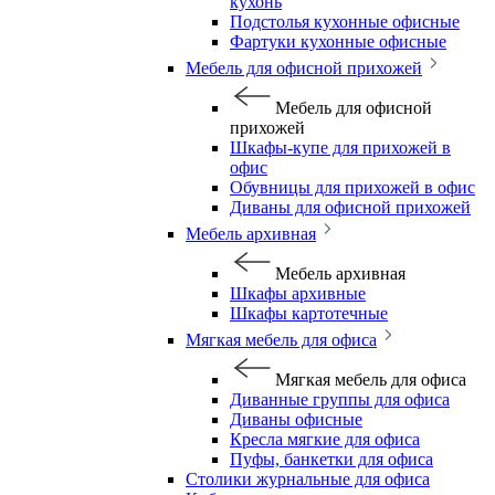
кухонь
Подстолья кухонные офисные
Фартуки кухонные офисные
Мебель для офисной прихожей
Мебель для офисной
прихожей
Шкафы-купе для прихожей в
офис
Обувницы для прихожей в офис
Диваны для офисной прихожей
Мебель архивная
Мебель архивная
Шкафы архивные
Шкафы картотечные
Мягкая мебель для офиса
Мягкая мебель для офиса
Диванные группы для офиса
Диваны офисные
Кресла мягкие для офиса
Пуфы, банкетки для офиса
Столики журнальные для офиса