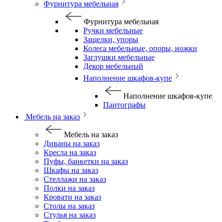
Фурнитура мебельная
Фурнитура мебельная
Ручки мебельные
Защелки, упоры
Колеса мебельные, опоры, ножки
Заглушки мебельные
Декор мебельный
Наполнение шкафов-купе
Наполнение шкафов-купе
Пантографы
Мебель на заказ
Мебель на заказ
Диваны на заказ
Кресла на заказ
Пуфы, банкетки на заказ
Шкафы на заказ
Стеллажи на заказ
Полки на заказ
Кровати на заказ
Столы на заказ
Стулья на заказ