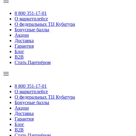
8 800 351-17-01
О маркетплейсе
О федеральных ТЦ Кубатура
Бонусные баллы
Акции
Доставка
Гарантия
Блог
B2B
Стать Партнёром
8 800 351-17-01
О маркетплейсе
О федеральных ТЦ Кубатура
Бонусные баллы
Акции
Доставка
Гарантия
Блог
B2B
Стать Партнёром