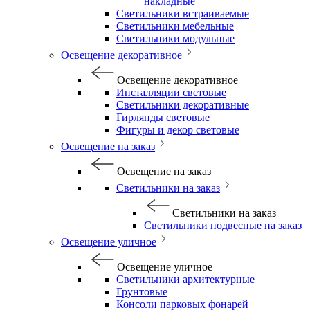
накладные
Светильники встраиваемые
Светильники мебельные
Светильники модульные
Освещение декоративное
Освещение декоративное
Инсталляции световые
Светильники декоративные
Гирлянды световые
Фигуры и декор световые
Освещение на заказ
Освещение на заказ
Светильники на заказ
Светильники на заказ
Светильники подвесные на заказ
Освещение уличное
Освещение уличное
Светильники архитектурные
Грунтовые
Консоли парковых фонарей