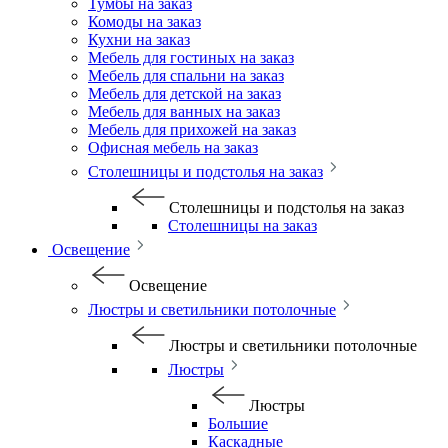
Тумбы на заказ
Комоды на заказ
Кухни на заказ
Мебель для гостиных на заказ
Мебель для спальни на заказ
Мебель для детской на заказ
Мебель для ванных на заказ
Мебель для прихожей на заказ
Офисная мебель на заказ
Столешницы и подстолья на заказ
Столешницы и подстолья на заказ
Столешницы на заказ
Освещение
Освещение
Люстры и светильники потолочные
Люстры и светильники потолочные
Люстры
Люстры
Большие
Каскадные