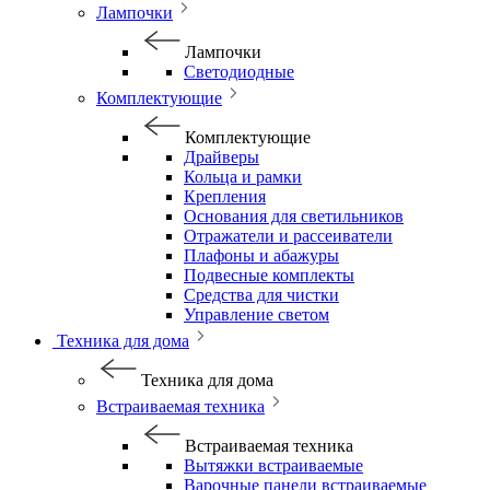
Лампочки
Лампочки
Светодиодные
Комплектующие
Комплектующие
Драйверы
Кольца и рамки
Крепления
Основания для светильников
Отражатели и рассеиватели
Плафоны и абажуры
Подвесные комплекты
Средства для чистки
Управление светом
Техника для дома
Техника для дома
Встраиваемая техника
Встраиваемая техника
Вытяжки встраиваемые
Варочные панели встраиваемые