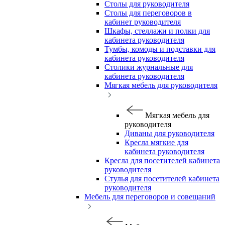
Столы для руководителя
Столы для переговоров в
кабинет руководителя
Шкафы, стеллажи и полки для
кабинета руководителя
Тумбы, комоды и подставки для
кабинета руководителя
Столики журнальные для
кабинета руководителя
Мягкая мебель для руководителя
Мягкая мебель для
руководителя
Диваны для руководителя
Кресла мягкие для
кабинета руководителя
Кресла для посетителей кабинета
руководителя
Стулья для посетителей кабинета
руководителя
Мебель для переговоров и совещаний