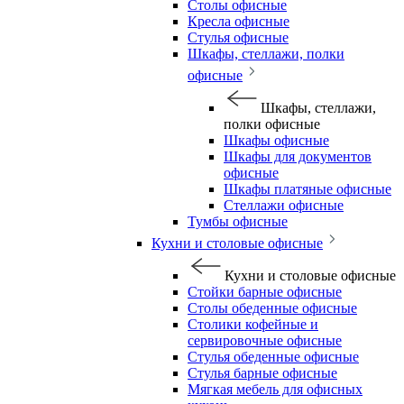
Столы офисные
Кресла офисные
Стулья офисные
Шкафы, стеллажи, полки
офисные
Шкафы, стеллажи,
полки офисные
Шкафы офисные
Шкафы для документов
офисные
Шкафы платяные офисные
Стеллажи офисные
Тумбы офисные
Кухни и столовые офисные
Кухни и столовые офисные
Стойки барные офисные
Столы обеденные офисные
Столики кофейные и
сервировочные офисные
Стулья обеденные офисные
Стулья барные офисные
Мягкая мебель для офисных