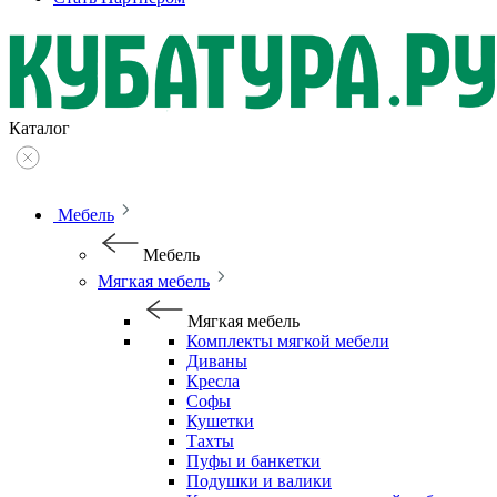
Каталог
Мебель
Мебель
Мягкая мебель
Мягкая мебель
Комплекты мягкой мебели
Диваны
Кресла
Софы
Кушетки
Тахты
Пуфы и банкетки
Подушки и валики