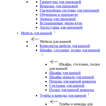
Гарнитуры для прихожей
Вешалки для прихожей
Гардеробные системы для прихожей
Обувницы в прихожую
Зеркала для прихожей
Встраиваемые двери-купе
Аксессуары для прихожей
Мебель для ванной
Мебель для ванной
Комплекты мебели для ванной
Шкафы, стеллажи, полки для ванной
Шкафы, стеллажи, полки
для ванной
Шкафы для ванной
Шкафы-зеркала для ванной
Пеналы для ванной комнаты
Стеллажи для ванной
Полки для ванной комнаты
Тумбы и комоды для ванной
Тумбы и комоды для