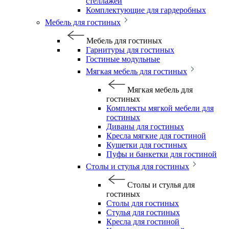
стеллажей
Комплектующие для гардеробных
Мебель для гостиных
Мебель для гостиных
Гарнитуры для гостиных
Гостиные модульные
Мягкая мебель для гостиных
Мягкая мебель для
гостиных
Комплекты мягкой мебели для
гостиных
Диваны для гостиных
Кресла мягкие для гостиной
Кушетки для гостиных
Пуфы и банкетки для гостиной
Столы и стулья для гостиных
Столы и стулья для
гостиных
Столы для гостиных
Стулья для гостиных
Кресла для гостиной