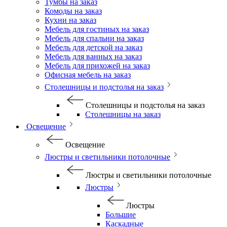
Тумбы на заказ
Комоды на заказ
Кухни на заказ
Мебель для гостиных на заказ
Мебель для спальни на заказ
Мебель для детской на заказ
Мебель для ванных на заказ
Мебель для прихожей на заказ
Офисная мебель на заказ
Столешницы и подстолья на заказ
Столешницы и подстолья на заказ
Столешницы на заказ
Освещение
Освещение
Люстры и светильники потолочные
Люстры и светильники потолочные
Люстры
Люстры
Большие
Каскадные