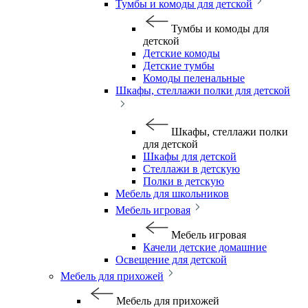
Тумбы и комоды для детской
Тумбы и комоды для
детской
Детские комоды
Детские тумбы
Комоды пеленальные
Шкафы, стеллажи полки для детской
Шкафы, стеллажи полки
для детской
Шкафы для детской
Стеллажи в детскую
Полки в детскую
Мебель для школьников
Мебель игровая
Мебель игровая
Качели детские домашние
Освещение для детской
Мебель для прихожей
Мебель для прихожей