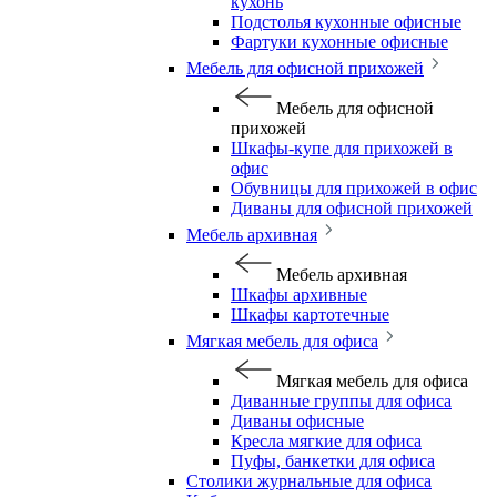
кухонь
Подстолья кухонные офисные
Фартуки кухонные офисные
Мебель для офисной прихожей
Мебель для офисной
прихожей
Шкафы-купе для прихожей в
офис
Обувницы для прихожей в офис
Диваны для офисной прихожей
Мебель архивная
Мебель архивная
Шкафы архивные
Шкафы картотечные
Мягкая мебель для офиса
Мягкая мебель для офиса
Диванные группы для офиса
Диваны офисные
Кресла мягкие для офиса
Пуфы, банкетки для офиса
Столики журнальные для офиса