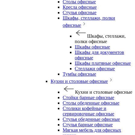
Столы офисные
Кресла офисные
Стулья офисные
Шкафы, стеллажи, полки
офисные
Шкафы, стеллажи,
полки офисные
Шкафы офисные
Шкафы для документов
офисные
Шкафы платяные офисные
Стеллажи офисные
Тумбы офисные
Кухни и столовые офисные
Кухни и столовые офисные
Стойки барные офисные
Столы обеденные офисные
Столики кофейные и
сервировочные офисные
Стулья обеденные офисные
Стулья барные офисные
Мягкая мебель для офисных