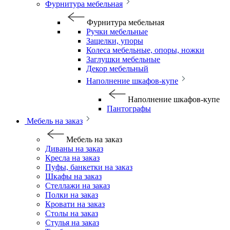
Фурнитура мебельная
Фурнитура мебельная
Ручки мебельные
Защелки, упоры
Колеса мебельные, опоры, ножки
Заглушки мебельные
Декор мебельный
Наполнение шкафов-купе
Наполнение шкафов-купе
Пантографы
Мебель на заказ
Мебель на заказ
Диваны на заказ
Кресла на заказ
Пуфы, банкетки на заказ
Шкафы на заказ
Стеллажи на заказ
Полки на заказ
Кровати на заказ
Столы на заказ
Стулья на заказ