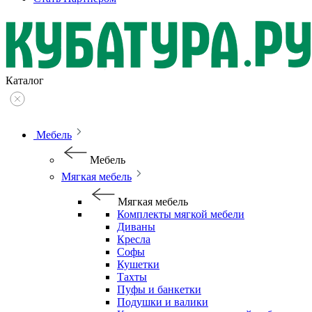
Каталог
Мебель
Мебель
Мягкая мебель
Мягкая мебель
Комплекты мягкой мебели
Диваны
Кресла
Софы
Кушетки
Тахты
Пуфы и банкетки
Подушки и валики