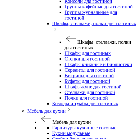
Консоли для гостиной
Группы кофейные для гостиной
Группы журнальные для
гостиной
Шкафы, стеллажи, полки для гостиных
Шкафы, стеллажи, полки
для гостиных
Шкафы для гостиных
Стенки для гостиной
Шкафы книжные и библиотеки
Серванты для гостиной
Витрины для гостиной
Буфеты для гостиной
Шкафы-купе для гостиной
Стеллажи для гостиной
Полки для гостиной
Комоды и тумбы для гостиных
Мебель для кухни
Мебель для кухни
Гарнитуры кухонные готовые
Кухни модульные
Стойки барные для кухни