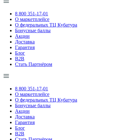
8 800 351-17-01
О маркетплейсе
О федеральных ТЦ Кубатура
Бонусные баллы
Акции
Доставка
Гарантия
Блог
B2B
Стать Партнёром
8 800 351-17-01
О маркетплейсе
О федеральных ТЦ Кубатура
Бонусные баллы
Акции
Доставка
Гарантия
Блог
B2B
Стать Партнёром