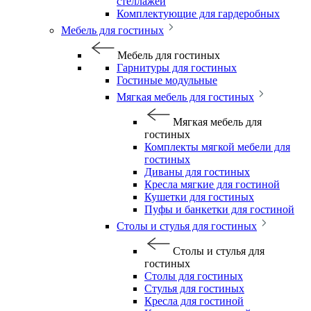
стеллажей
Комплектующие для гардеробных
Мебель для гостиных
Мебель для гостиных
Гарнитуры для гостиных
Гостиные модульные
Мягкая мебель для гостиных
Мягкая мебель для
гостиных
Комплекты мягкой мебели для
гостиных
Диваны для гостиных
Кресла мягкие для гостиной
Кушетки для гостиных
Пуфы и банкетки для гостиной
Столы и стулья для гостиных
Столы и стулья для
гостиных
Столы для гостиных
Стулья для гостиных
Кресла для гостиной