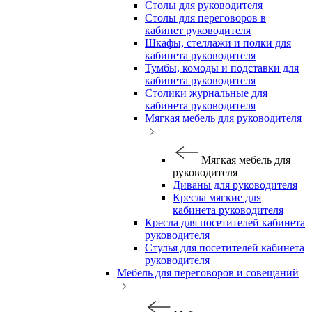
Столы для руководителя
Столы для переговоров в
кабинет руководителя
Шкафы, стеллажи и полки для
кабинета руководителя
Тумбы, комоды и подставки для
кабинета руководителя
Столики журнальные для
кабинета руководителя
Мягкая мебель для руководителя
Мягкая мебель для
руководителя
Диваны для руководителя
Кресла мягкие для
кабинета руководителя
Кресла для посетителей кабинета
руководителя
Стулья для посетителей кабинета
руководителя
Мебель для переговоров и совещаний