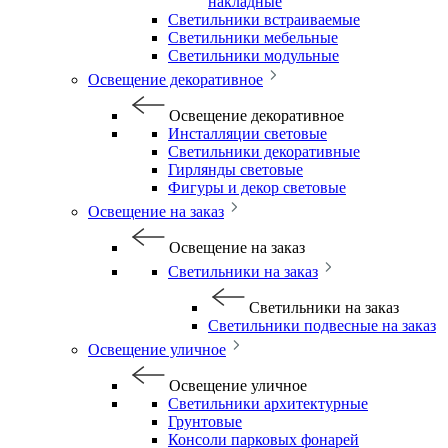
накладные
Светильники встраиваемые
Светильники мебельные
Светильники модульные
Освещение декоративное
Освещение декоративное
Инсталляции световые
Светильники декоративные
Гирлянды световые
Фигуры и декор световые
Освещение на заказ
Освещение на заказ
Светильники на заказ
Светильники на заказ
Светильники подвесные на заказ
Освещение уличное
Освещение уличное
Светильники архитектурные
Грунтовые
Консоли парковых фонарей