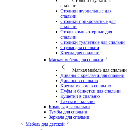
Столы и стулья для
спальни
Столики журнальные для
спальни
Столики прикроватные для
спальни
Столы компьютерные для
спальни
Столики туалетные для спальни
Стулья для спальни
Кресла для спальни
Мягкая мебель для спальни
Мягкая мебель для спальни
Диваны с креслами для спальни
Диваны в спальню
Кресла мягкие в спальню
Пуфы и банкетки для спальни
Кушетки в спальню
Тахты в спальню
Комоды для спальни
Тумбы для спальни
Зеркала для спальни
Мебель для детской