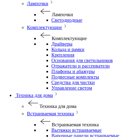
Лампочки
Лампочки
Светодиодные
Комплектующие
Комплектующие
Драйверы
Кольца и рамки
Крепления
Основания для светильников
Отражатели и рассеиватели
Плафоны и абажуры
Подвесные комплекты
Средства для чистки
Управление светом
Техника для дома
Техника для дома
Встраиваемая техника
Встраиваемая техника
Вытяжки встраиваемые
Варочные панели встраиваемые