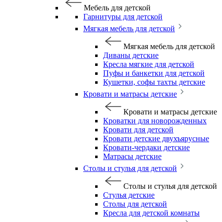
Мебель для детской
Гарнитуры для детской
Мягкая мебель для детской
Мягкая мебель для детской
Диваны детские
Кресла мягкие для детской
Пуфы и банкетки для детской
Кушетки, софы тахты детские
Кровати и матрасы детские
Кровати и матрасы детские
Кроватки для новорожденных
Кровати для детской
Кровати детские двухъярусные
Кровати-чердаки детские
Матрасы детские
Столы и стулья для детской
Столы и стулья для детской
Стулья детские
Столы для детской
Кресла для детской комнаты