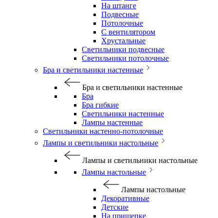
На штанге
Подвесные
Потолочные
С вентилятором
Хрустальные
Светильники подвесные
Светильники потолочные
Бра и светильники настенные
Бра и светильники настенные
Бра
Бра гибкие
Светильники настенные
Лампы настенные
Светильники настенно-потолочные
Лампы и светильники настольные
Лампы и светильники настольные
Лампы настольные
Лампы настольные
Декоративные
Детские
На прищепке