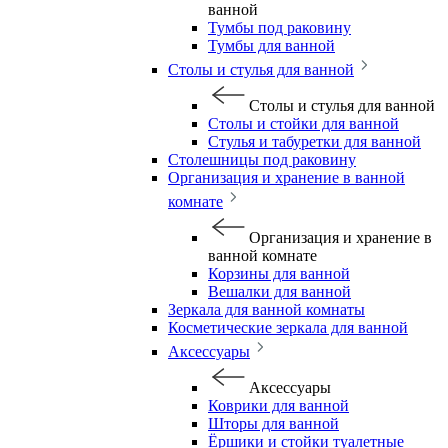
ванной
Тумбы под раковину
Тумбы для ванной
Столы и стулья для ванной
Столы и стулья для ванной
Столы и стойки для ванной
Стулья и табуретки для ванной
Столешницы под раковину
Организация и хранение в ванной
комнате
Организация и хранение в
ванной комнате
Корзины для ванной
Вешалки для ванной
Зеркала для ванной комнаты
Косметические зеркала для ванной
Аксессуары
Аксессуары
Коврики для ванной
Шторы для ванной
Ёршики и стойки туалетные