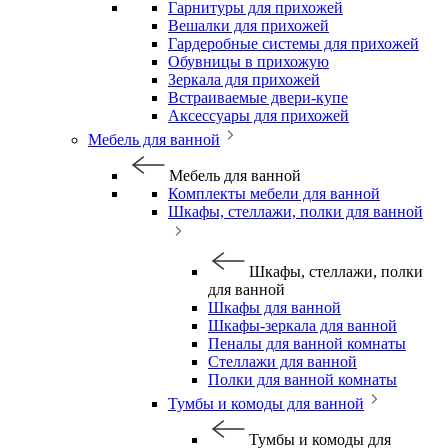
Гарнитуры для прихожей
Вешалки для прихожей
Гардеробные системы для прихожей
Обувницы в прихожую
Зеркала для прихожей
Встраиваемые двери-купе
Аксессуары для прихожей
Мебель для ванной
Мебель для ванной
Комплекты мебели для ванной
Шкафы, стеллажи, полки для ванной
Шкафы, стеллажи, полки
для ванной
Шкафы для ванной
Шкафы-зеркала для ванной
Пеналы для ванной комнаты
Стеллажи для ванной
Полки для ванной комнаты
Тумбы и комоды для ванной
Тумбы и комоды для