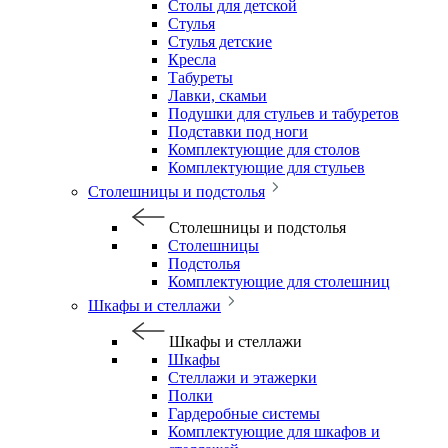
Столы для детской
Стулья
Стулья детские
Кресла
Табуреты
Лавки, скамьи
Подушки для стульев и табуретов
Подставки под ноги
Комплектующие для столов
Комплектующие для стульев
Столешницы и подстолья
Столешницы и подстолья
Столешницы
Подстолья
Комплектующие для столешниц
Шкафы и стеллажи
Шкафы и стеллажи
Шкафы
Стеллажи и этажерки
Полки
Гардеробные системы
Комплектующие для шкафов и